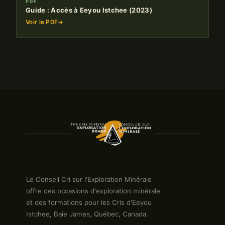
PDF
Guide : Accès à Eeyou Istchee (2023)
Voir le PDF
Le Conseil Cri sur l'Exploration Minérale
offre des occasions d'exploration minérale
et des formations pour les Cris d'Eeyou
Istchee, Baie James, Québec, Canada.