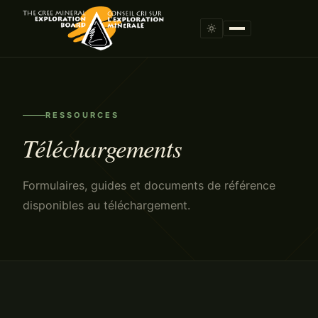
RESSOURCES
Téléchargements
Formulaires, guides et documents de référence
disponibles au téléchargement.