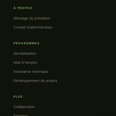
À PROPOS
Message du président
Conseil d'administration
PROGRAMMES
Sensibilisation
Aide à l'emploi
Assistance technique
Développement de projets
PLUS
Collaboration
Ententes