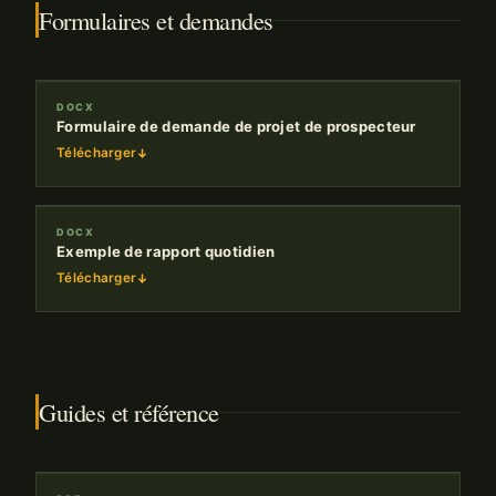
Formulaires et demandes
DOCX
Formulaire de demande de projet de prospecteur
Télécharger
DOCX
Exemple de rapport quotidien
Télécharger
Guides et référence